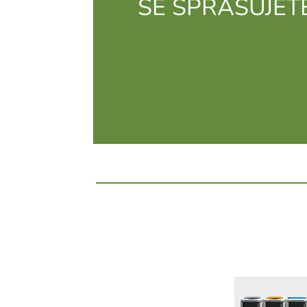
SE SPRAŠUJET