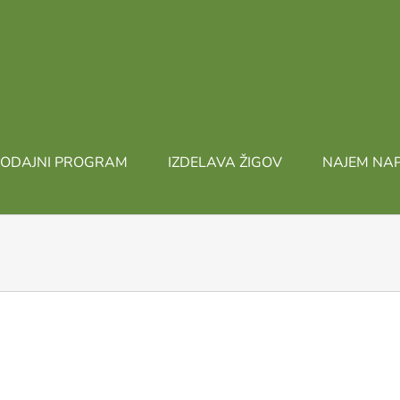
ODAJNI PROGRAM
IZDELAVA ŽIGOV
NAJEM NA