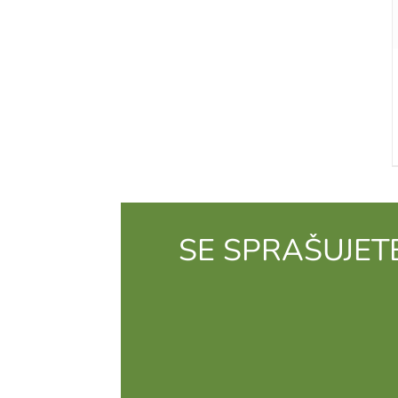
SE SPRAŠUJET