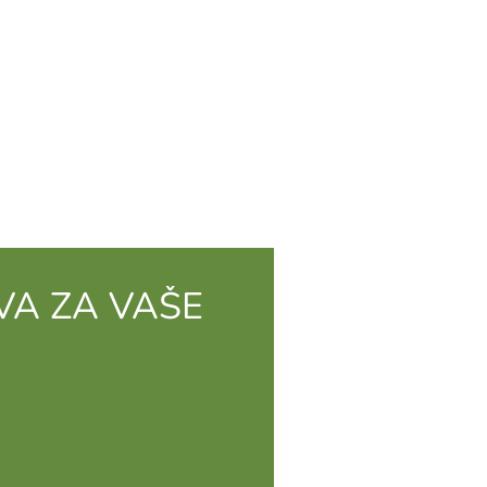
VA ZA VAŠE