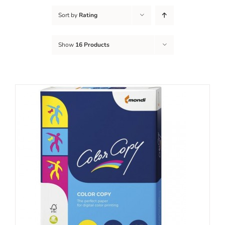
Sort by
Rating
Show
16 Products