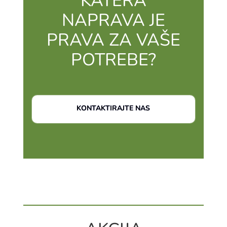
KATERA
NAPRAVA JE
PRAVA ZA VAŠE
POTREBE?
KONTAKTIRAJTE NAS