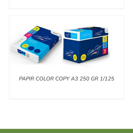
PAPIR COLOR COPY A3 250 GR 1/125