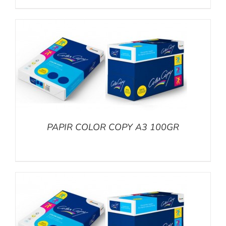
PAPIR COLOR COPY A3 100GR