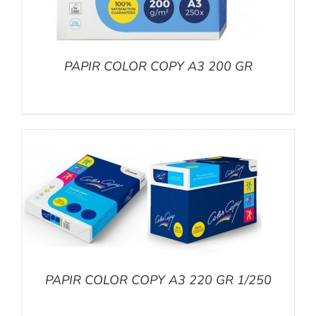
PAPIR COLOR COPY A3 200 GR
PAPIR COLOR COPY A3 220 GR 1/250