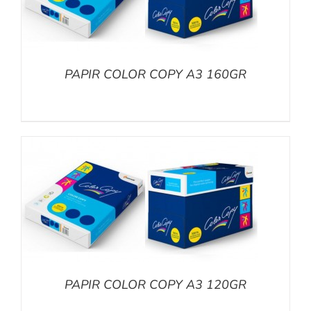
PAPIR COLOR COPY A3 160GR
PAPIR COLOR COPY A3 120GR