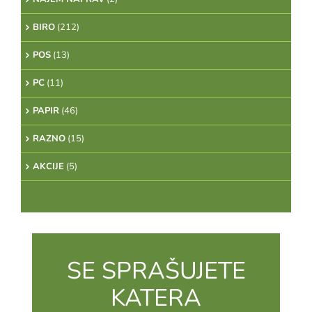
BIRO
(212)
POS
(13)
PC
(11)
PAPIR
(46)
RAZNO
(15)
AKCIJE
(5)
SE SPRAŠUJETE
KATERA