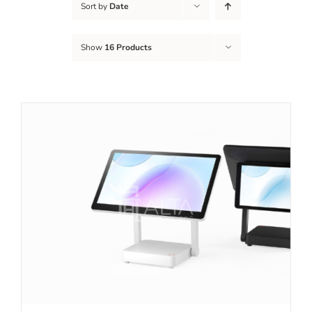
Sort by
Date
Show
16 Products