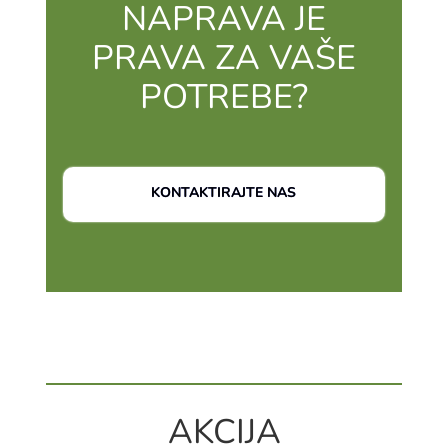
NAPRAVA JE
PRAVA ZA VAŠE
POTREBE?
KONTAKTIRAJTE NAS
AKCIJA